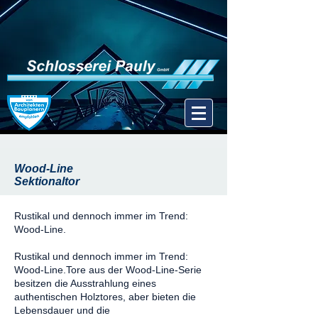
Wood-Line
Sektionaltor
Rustikal und dennoch immer im Trend:
Wood-Line.
Rustikal und dennoch immer im Trend:
Wood-Line.Tore aus der Wood-Line-Serie
besitzen die Ausstrahlung eines
authentischen Holztores, aber bieten die
Lebensdauer und die