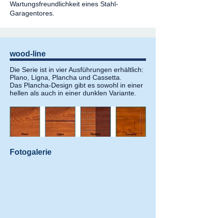
Wartungsfreundlichkeit eines Stahl-
Garagentores.​
wood-line
Die Serie ist in vier Ausführungen erhältlich:
Plano, Ligna, Plancha und Cassetta.
Das Plancha-Design gibt es sowohl in einer
hellen als auch in einer dunklen Variante.
Fotogalerie