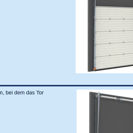
m, bei dem das Tor