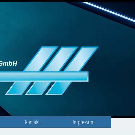
Kontakt
Impressum