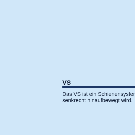
VS
Das VS ist ein Schienensyste
senkrecht hinaufbewegt wird.