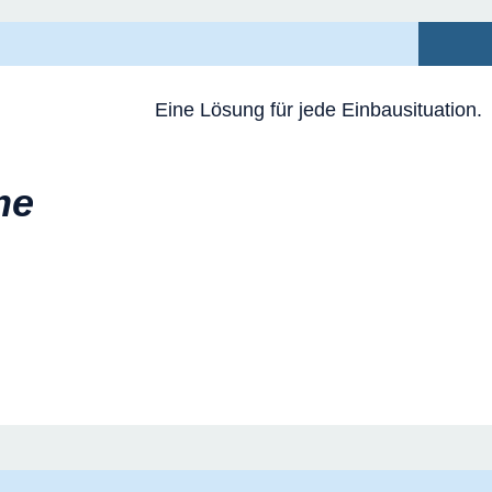
Eine Lösung für jede Einbausituation.
me