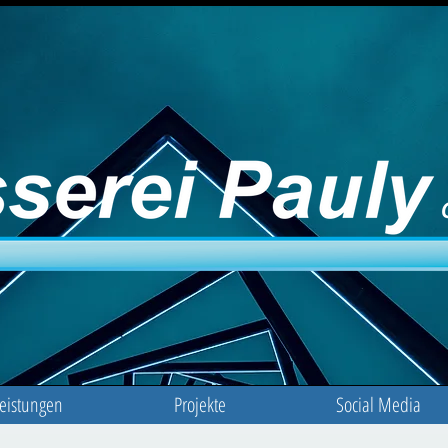
eistungen
Projekte
Social Media